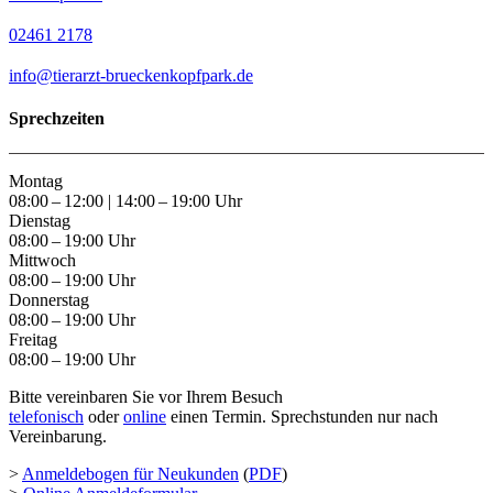
02461 2178
info@tierarzt-brueckenkopfpark.
de
Sprechzeiten
Montag
08:00 – 12:00 | 14:00 – 19:00 Uhr
Dienstag
08:00 – 19:00 Uhr
Mittwoch
08:00 – 19:00 Uhr
Donnerstag
08:00 – 19:00 Uhr
Freitag
08:00 – 19:00 Uhr
Bitte vereinbaren Sie vor Ihrem Besuch
telefonisch
oder
online
einen Termin. Sprechstunden nur nach
Vereinbarung.
>
Anmeldebogen für Neukunden
(
PDF
)