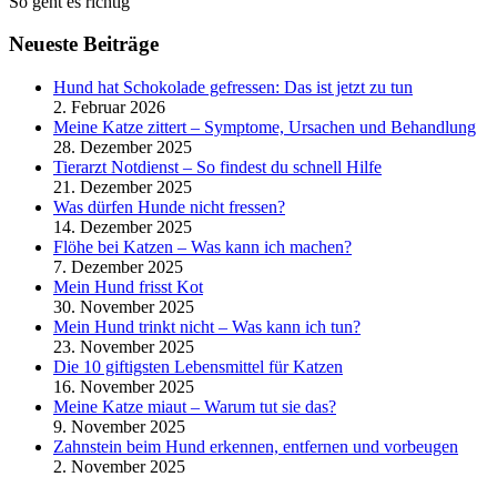
So geht es richtig
Neueste Beiträge
Hund hat Schokolade gefressen: Das ist jetzt zu tun
2. Februar 2026
Meine Katze zittert – Symptome, Ursachen und Behandlung
28. Dezember 2025
Tierarzt Notdienst – So findest du schnell Hilfe
21. Dezember 2025
Was dürfen Hunde nicht fressen?
14. Dezember 2025
Flöhe bei Katzen – Was kann ich machen?
7. Dezember 2025
Mein Hund frisst Kot
30. November 2025
Mein Hund trinkt nicht – Was kann ich tun?
23. November 2025
Die 10 giftigsten Lebensmittel für Katzen
16. November 2025
Meine Katze miaut – Warum tut sie das?
9. November 2025
Zahnstein beim Hund erkennen, entfernen und vorbeugen
2. November 2025