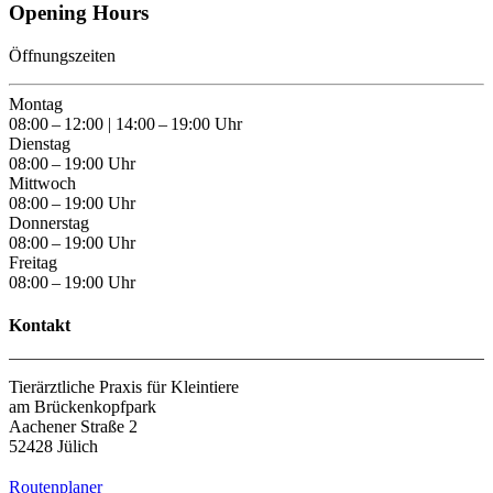
Opening Hours
Öffnungszeiten
Montag
08:00 – 12:00 | 14:00 – 19:00 Uhr
Dienstag
08:00 – 19:00 Uhr
Mittwoch
08:00 – 19:00 Uhr
Donnerstag
08:00 – 19:00 Uhr
Freitag
08:00 – 19:00 Uhr
Kontakt
Tierärztliche Praxis für Kleintiere
am Brückenkopfpark
Aachener Straße 2
52428 Jülich
Routenplaner