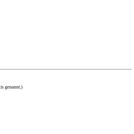
is genannt.)