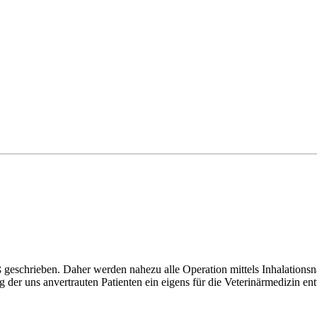
 geschrieben. Daher werden nahezu alle Operation mittels Inhalationsn
 der uns anvertrauten Patienten ein eigens für die Veterinärmedizin 