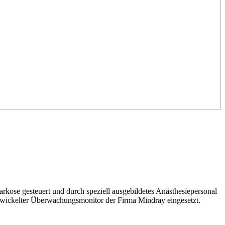
arkose gesteuert und durch speziell ausgebildetes Anästhesiepersonal
entwickelter Überwachungsmonitor der Firma Mindray eingesetzt.