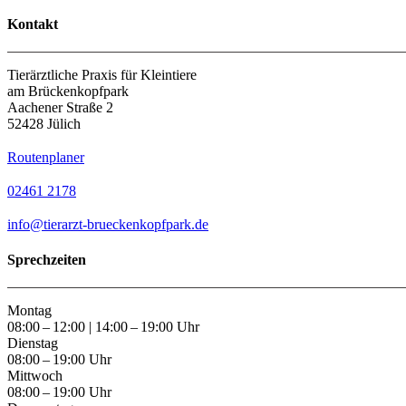
Kontakt
Tierärztliche Praxis für Kleintiere
am Brückenkopfpark
Aachener Straße 2
52428 Jülich
Routenplaner
02461 2178
info@tierarzt-brueckenkopfpark.
de
Sprechzeiten
Montag
08:00 – 12:00 | 14:00 – 19:00 Uhr
Dienstag
08:00 – 19:00 Uhr
Mittwoch
08:00 – 19:00 Uhr