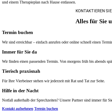
und einem Therapieplan nach Hause entlassen.
KONTAKTIEREN SIE
Alles für Sie 
Termin buchen
Wir sind erreichbar – einfach anrufen oder online schnell einen Termi
Immer für Sie da
Wir finden einen passenden Termin. Von morgens früh bis abends spä
Tierisch praxisnah
Für Ihre Vierbeiner stehen wir jederzeit mit Rat und Tat zur Seite.
Hilfe in der Nacht
Notfall außerhalb der Sprechzeiten? Unsere Partner sind immer für Si
Kontakt aufnehmen
Termin buchen